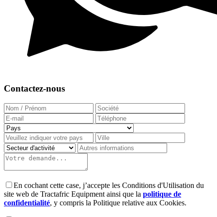
Contactez-nous
En cochant cette case, j’accepte les Conditions d'Utilisation du
site web de Tractafric Equipment ainsi que la
politique de
confidentialité
, y compris la Politique relative aux Cookies.