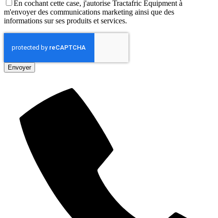
En cochant cette case, j'autorise Tractafric Equipment à
m'envoyer des communications marketing ainsi que des
informations sur ses produits et services.