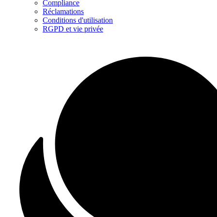
Compliance
Réclamations
Conditions d'utilisation
RGPD et vie privée