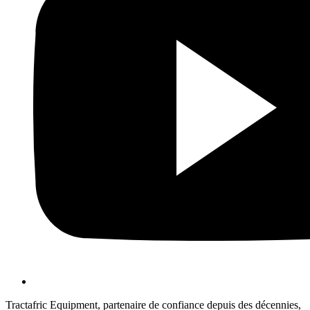
Tractafric Equipment, partenaire de confiance depuis des décennies,