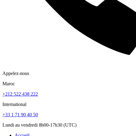
Appelez-nous
Maroc
+212 522 438 222
International
+33 1 71 90 40 50
Lundi au vendredi 8h00-17h30 (UTC)
Accueil