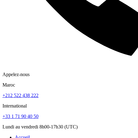
Appelez-nous
Maroc
+212 522 438 222
International
+33 1 71 90 40 50
Lundi au vendredi 8h00-17h30 (UTC)
Accueil