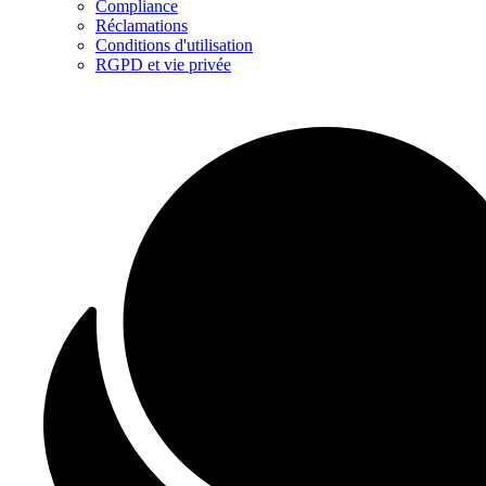
Compliance
Réclamations
Conditions d'utilisation
RGPD et vie privée