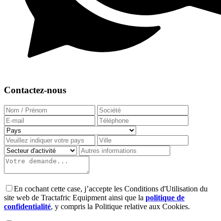
Contactez-nous
En cochant cette case, j’accepte les Conditions d'Utilisation du
site web de Tractafric Equipment ainsi que la
politique de
confidentialité
, y compris la Politique relative aux Cookies.