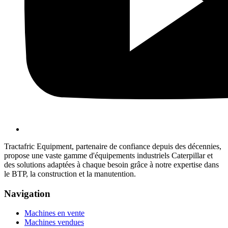
Tractafric Equipment, partenaire de confiance depuis des décennies,
propose une vaste gamme d'équipements industriels Caterpillar et
des solutions adaptées à chaque besoin grâce à notre expertise dans
le BTP, la construction et la manutention.
Navigation
Machines en vente
Machines vendues