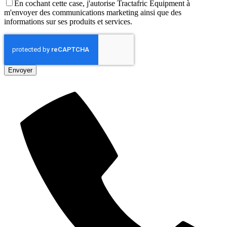
En cochant cette case, j'autorise Tractafric Equipment à
m'envoyer des communications marketing ainsi que des
informations sur ses produits et services.