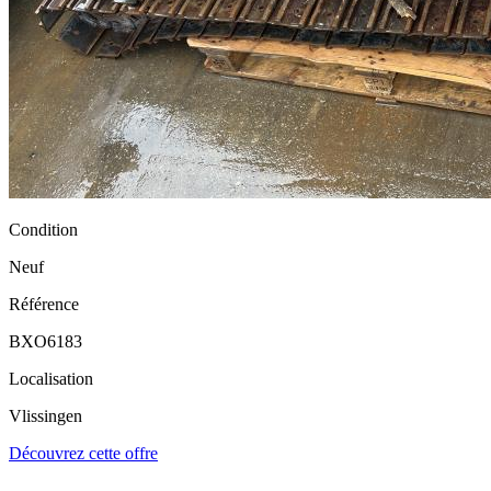
Condition
Neuf
Référence
BXO6183
Localisation
Vlissingen
Découvrez cette offre