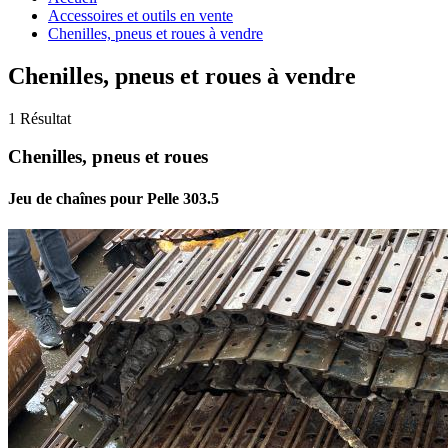
Accessoires et outils en vente
Chenilles, pneus et roues à vendre
Chenilles, pneus et roues à vendre
1 Résultat
Chenilles, pneus et roues
Jeu de chaînes pour Pelle 303.5