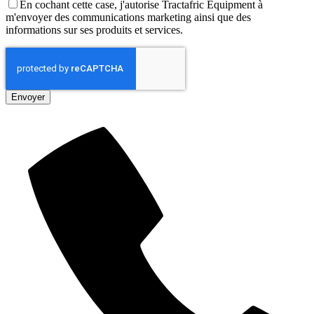
En cochant cette case, j'autorise Tractafric Equipment à
m'envoyer des communications marketing ainsi que des
informations sur ses produits et services.