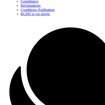
Compliance
Réclamations
Conditions d'utilisation
RGPD et vie privée