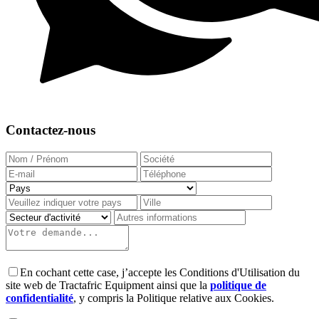
Contactez-nous
En cochant cette case, j’accepte les Conditions d'Utilisation du
site web de Tractafric Equipment ainsi que la
politique de
confidentialité
, y compris la Politique relative aux Cookies.