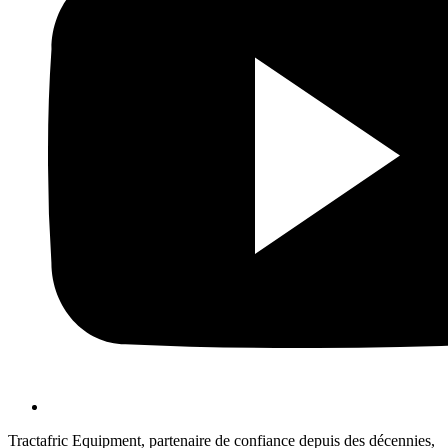
Tractafric Equipment, partenaire de confiance depuis des décennies,