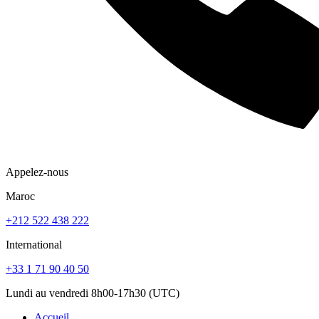
Appelez-nous
Maroc
+212 522 438 222
International
+33 1 71 90 40 50
Lundi au vendredi 8h00-17h30 (UTC)
Accueil