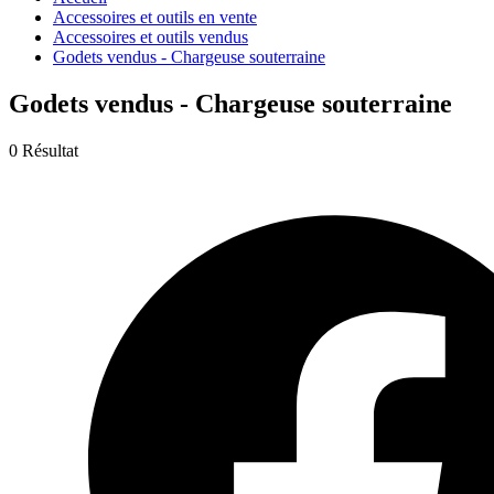
Accessoires et outils en vente
Accessoires et outils vendus
Godets vendus - Chargeuse souterraine
Godets vendus - Chargeuse souterraine
0 Résultat