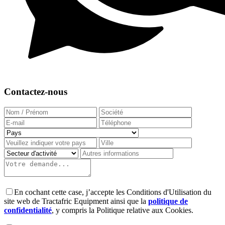
Contactez-nous
En cochant cette case, j’accepte les Conditions d'Utilisation du
site web de Tractafric Equipment ainsi que la
politique de
confidentialité
, y compris la Politique relative aux Cookies.