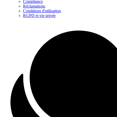
Compliance
Réclamations
Conditions d'utilisation
RGPD et vie privée