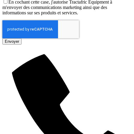
En cochant cette case, j'autorise Tractafric Equipment à
m'envoyer des communications marketing ainsi que des
informations sur ses produits et services.