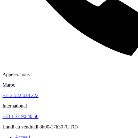
Appelez-nous
Maroc
+212 522 438 222
International
+33 1 71 90 40 50
Lundi au vendredi 8h00-17h30 (UTC)
Accueil