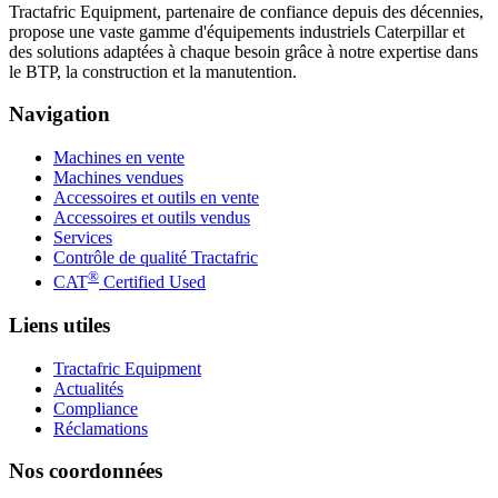
Tractafric Equipment, partenaire de confiance depuis des décennies,
propose une vaste gamme d'équipements industriels Caterpillar et
des solutions adaptées à chaque besoin grâce à notre expertise dans
le BTP, la construction et la manutention.
Navigation
Machines en vente
Machines vendues
Accessoires et outils en vente
Accessoires et outils vendus
Services
Contrôle de qualité Tractafric
®
CAT
Certified Used
Liens utiles
Tractafric Equipment
Actualités
Compliance
Réclamations
Nos coordonnées