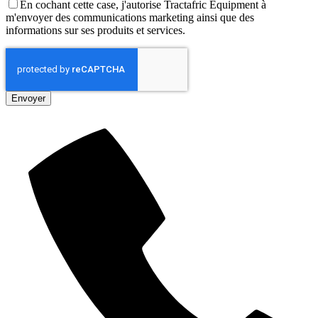
En cochant cette case, j'autorise Tractafric Equipment à
m'envoyer des communications marketing ainsi que des
informations sur ses produits et services.