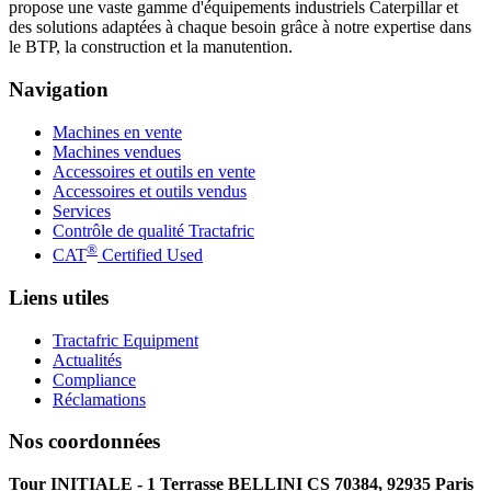
propose une vaste gamme d'équipements industriels Caterpillar et
des solutions adaptées à chaque besoin grâce à notre expertise dans
le BTP, la construction et la manutention.
Navigation
Machines en vente
Machines vendues
Accessoires et outils en vente
Accessoires et outils vendus
Services
Contrôle de qualité Tractafric
®
CAT
Certified Used
Liens utiles
Tractafric Equipment
Actualités
Compliance
Réclamations
Nos coordonnées
Tour INITIALE - 1 Terrasse BELLINI CS 70384, 92935 Paris