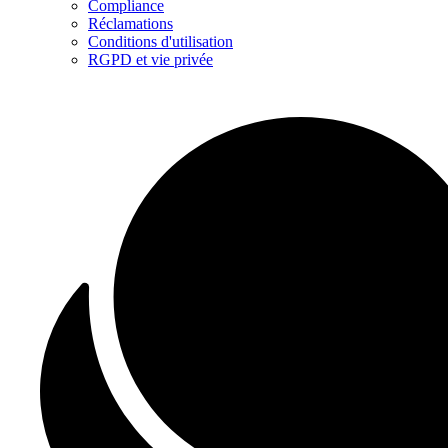
Compliance
Réclamations
Conditions d'utilisation
RGPD et vie privée