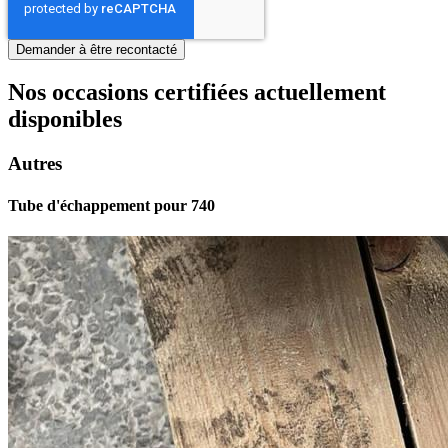
Nos occasions certifiées actuellement
disponibles
Autres
Tube d'échappement pour 740