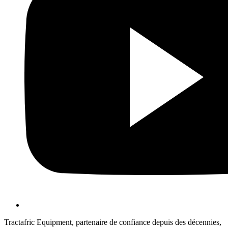
Tractafric Equipment, partenaire de confiance depuis des décennies,