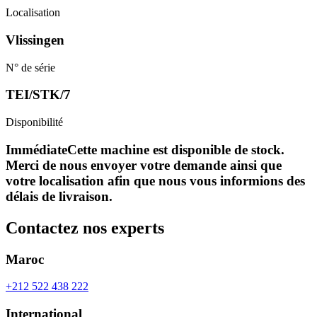
Localisation
Vlissingen
N° de série
TEI/STK/7
Disponibilité
Immédiate
Cette machine est disponible de stock.
Merci de nous envoyer votre demande ainsi que
votre localisation afin que nous vous informions des
délais de livraison.
Contactez nos experts
Maroc
+212 522 438 222
International