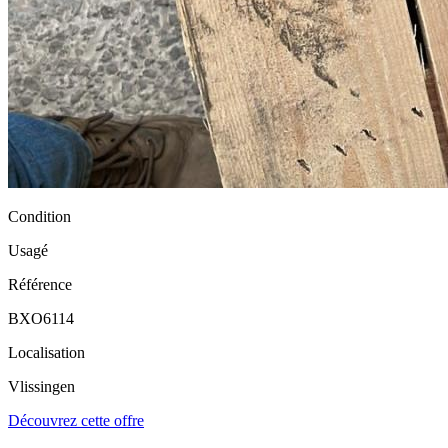
Condition
Usagé
Référence
BXO6114
Localisation
Vlissingen
Découvrez cette offre