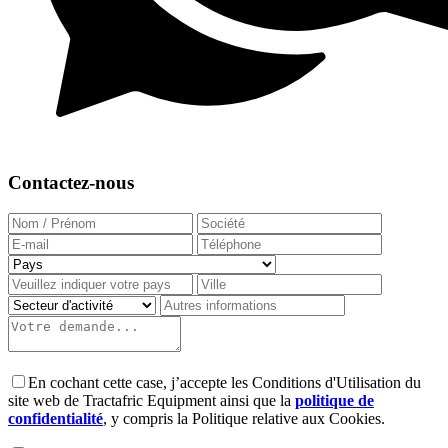
Contactez-nous
En cochant cette case, j’accepte les Conditions d'Utilisation du
site web de Tractafric Equipment ainsi que la
politique de
confidentialité
, y compris la Politique relative aux Cookies.