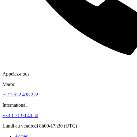
Appelez-nous
Maroc
+212 522 438 222
International
+33 1 71 90 40 50
Lundi au vendredi 8h00-17h30 (UTC)
Accueil