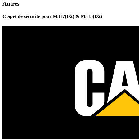
Autres
Clapet de sécurité pour M317(D2) & M315(D2)