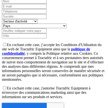
En cochant cette case, j’accepte les Conditions d'Utilisation du
site web de Tractafric Equipment ainsi que la
politique de
confidentialité
, y compris la Politique relative aux Cookies. Ce
consentement permet à Tractafric et à ses prestataires tiers autorisés
de suivre mon comportement de navigation sur le site et d’effectuer
des analyses dans différentes régions. Je comprends que mes
informations personnelles seront conservées de manière sécurisée et
ne seront partagées que si nécessaire, conformément aux politiques
mentionnées.
En cochant cette case, j'autorise Tractafric Equipment à
m'envoyer des communications marketing ainsi que des
informations sur ses produits et services.