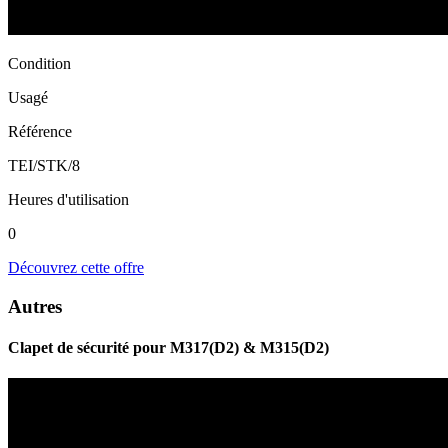
Condition
Usagé
Référence
TEI/STK/8
Heures d'utilisation
0
Découvrez cette offre
Autres
Clapet de sécurité pour M317(D2) & M315(D2)