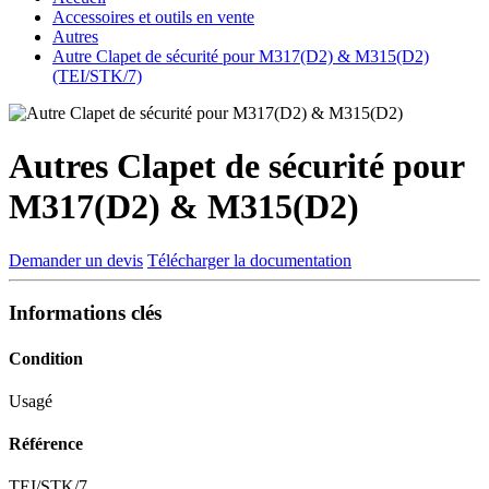
Accessoires et outils en vente
Autres
Autre Clapet de sécurité pour M317(D2) & M315(D2)
(TEI/STK/7)
Autres
Clapet de sécurité pour
M317(D2) & M315(D2)
Demander un devis
Télécharger la documentation
Informations clés
Condition
Usagé
Référence
TEI/STK/7