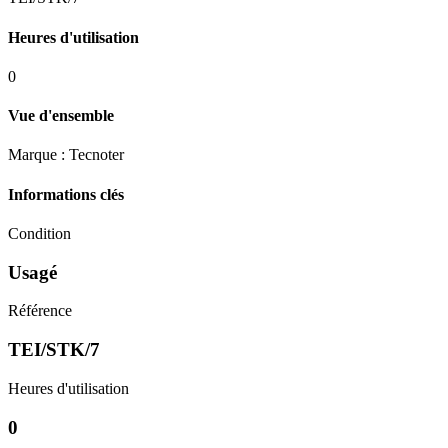
Heures d'utilisation
0
Vue d'ensemble
Marque : Tecnoter
Informations clés
Condition
Usagé
Référence
TEI/STK/7
Heures d'utilisation
0