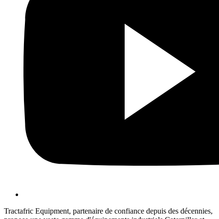
Tractafric Equipment, partenaire de confiance depuis des décennies,