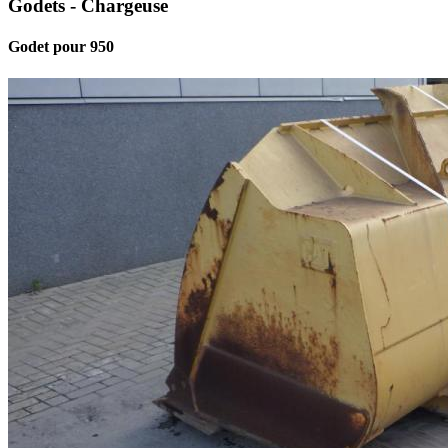
Godets - Chargeuse
Godet pour 950