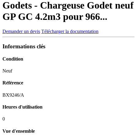
Godets - Chargeuse
Godet neuf
GP GC 4.2m3 pour 966...
Demander un devis
Télécharger la documentation
Informations clés
Condition
Neuf
Référence
BX9246/A
Heures d'utilisation
0
Vue d'ensemble