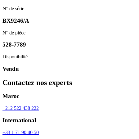
N° de série
BX9246/A
N° de pièce
528-7789
Disponibilité
Vendu
Contactez nos experts
Maroc
+212 522 438 222
International
+33 1 71 90 40 50