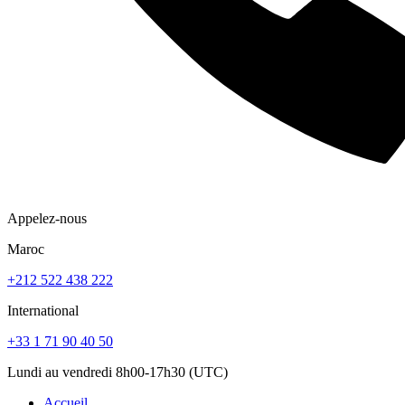
Appelez-nous
Maroc
+212 522 438 222
International
+33 1 71 90 40 50
Lundi au vendredi 8h00-17h30 (UTC)
Accueil