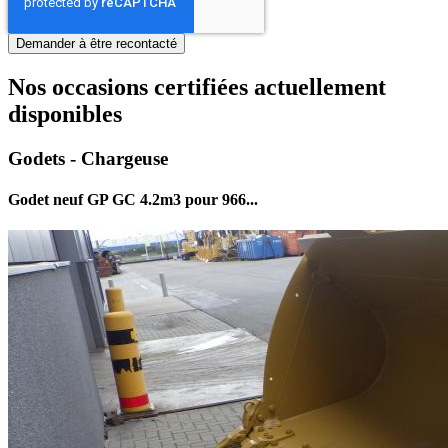
Nos occasions certifiées actuellement
disponibles
Godets - Chargeuse
Godet neuf GP GC 4.2m3 pour 966...