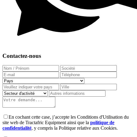
Contactez-nous
En cochant cette case, j’accepte les Conditions d'Utilisation du
site web de Tractafric Equipment ainsi que la
politique de
confidentialité
, y compris la Politique relative aux Cookies.