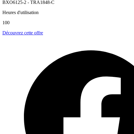
BXO6125-2 - TRA1848-C
Heures d'utilisation
100
Découvrez cette offre