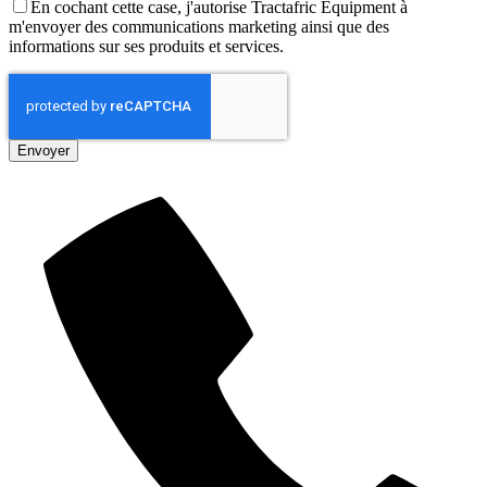
En cochant cette case, j'autorise Tractafric Equipment à
m'envoyer des communications marketing ainsi que des
informations sur ses produits et services.