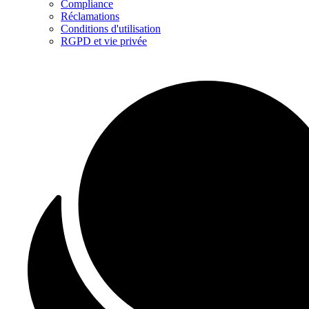
Compliance
Réclamations
Conditions d'utilisation
RGPD et vie privée