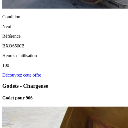
Condition
Neuf
Référence
BXO6500B
Heures d'utilisation
100
Découvrez cette offre
Godets - Chargeuse
Godet pour 966