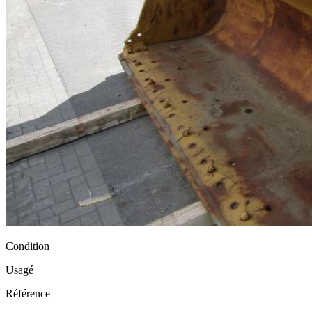
Condition
Usagé
Référence