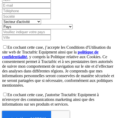
En cochant cette case, j’accepte les Conditions d'Utilisation du
site web de Tractafric Equipment ainsi que la
politique de
confidentialité
, y compris la Politique relative aux Cookies. Ce
consentement permet à Tractafric et à ses prestataires tiers autorisés
de suivre mon comportement de navigation sur le site et d’effectuer
des analyses dans différentes régions. Je comprends que mes
informations personnelles seront conservées de manière sécurisée et
ne seront partagées que si nécessaire, conformément aux politiques
mentionnées.
En cochant cette case, j'autorise Tractafric Equipment à
m'envoyer des communications marketing ainsi que des
informations sur ses produits et services.