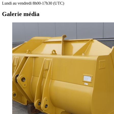
Lundi au vendredi 8h00-17h30 (UTC)
Galerie média