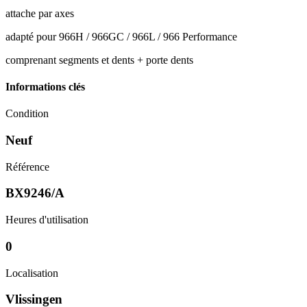
attache par axes
adapté pour 966H / 966GC / 966L / 966 Performance
comprenant segments et dents + porte dents
Informations clés
Condition
Neuf
Référence
BX9246/A
Heures d'utilisation
0
Localisation
Vlissingen