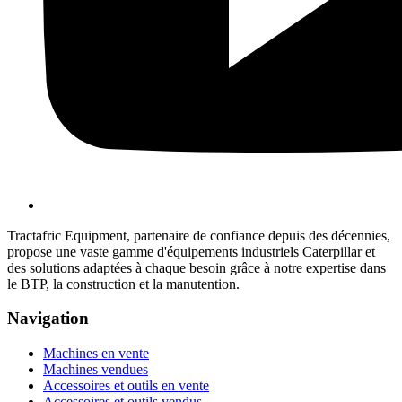
Tractafric Equipment, partenaire de confiance depuis des décennies,
propose une vaste gamme d'équipements industriels Caterpillar et
des solutions adaptées à chaque besoin grâce à notre expertise dans
le BTP, la construction et la manutention.
Navigation
Machines en vente
Machines vendues
Accessoires et outils en vente
Accessoires et outils vendus