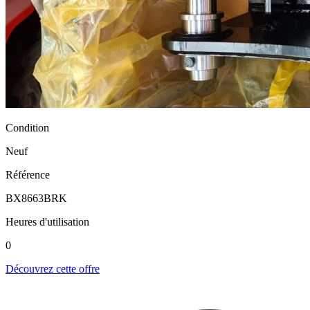
Condition
Neuf
Référence
BX8663BRK
Heures d'utilisation
0
Découvrez cette offre