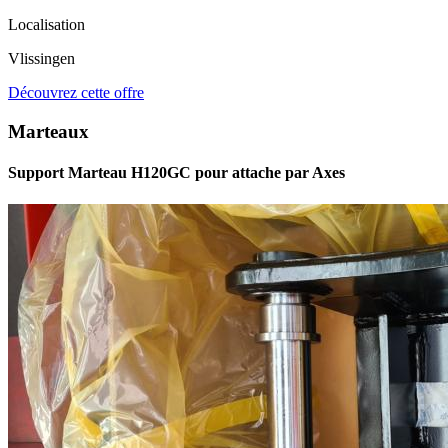
Localisation
Vlissingen
Découvrez cette offre
Marteaux
Support Marteau H120GC pour attache par Axes