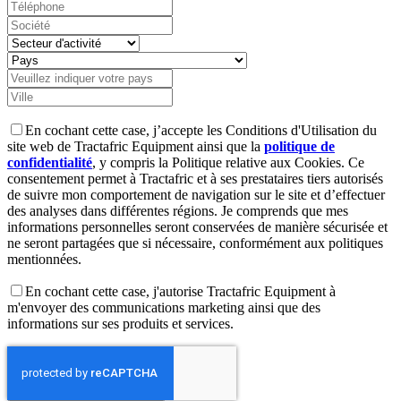
En cochant cette case, j’accepte les Conditions d'Utilisation du
site web de Tractafric Equipment ainsi que la
politique de
confidentialité
, y compris la Politique relative aux Cookies. Ce
consentement permet à Tractafric et à ses prestataires tiers autorisés
de suivre mon comportement de navigation sur le site et d’effectuer
des analyses dans différentes régions. Je comprends que mes
informations personnelles seront conservées de manière sécurisée et
ne seront partagées que si nécessaire, conformément aux politiques
mentionnées.
En cochant cette case, j'autorise Tractafric Equipment à
m'envoyer des communications marketing ainsi que des
informations sur ses produits et services.