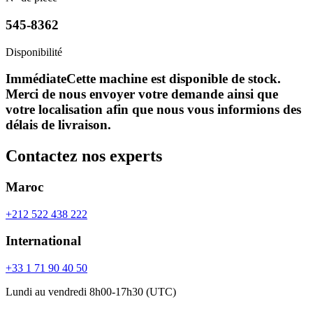
545-8362
Disponibilité
Immédiate
Cette machine est disponible de stock.
Merci de nous envoyer votre demande ainsi que
votre localisation afin que nous vous informions des
délais de livraison.
Contactez nos experts
Maroc
+212 522 438 222
International
+33 1 71 90 40 50
Lundi au vendredi 8h00-17h30 (UTC)