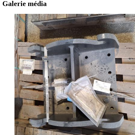
Galerie média