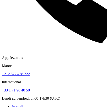
Appelez-nous
Maroc
+212 522 438 222
International
+33 1 71 90 40 50
Lundi au vendredi 8h00-17h30 (UTC)
Accueil