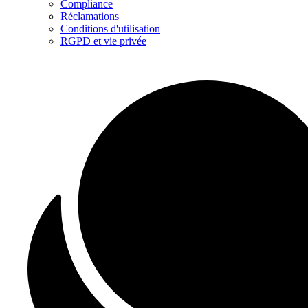
Compliance
Réclamations
Conditions d'utilisation
RGPD et vie privée