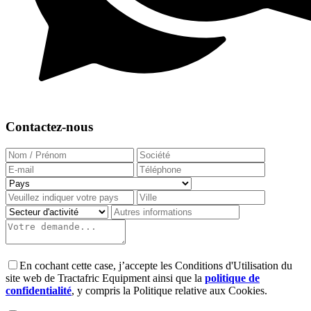
Contactez-nous
En cochant cette case, j’accepte les Conditions d'Utilisation du
site web de Tractafric Equipment ainsi que la
politique de
confidentialité
, y compris la Politique relative aux Cookies.