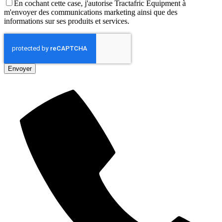
En cochant cette case, j'autorise Tractafric Equipment à
m'envoyer des communications marketing ainsi que des
informations sur ses produits et services.