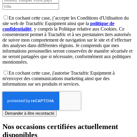
En cochant cette case, j’accepte les Conditions d'Utilisation du
site web de Tractafric Equipment ainsi que la
politique de
confidentialité
, y compris la Politique relative aux Cookies. Ce
consentement permet à Tractafric et à ses prestataires tiers autorisés
de suivre mon comportement de navigation sur le site et d’effectuer
des analyses dans différentes régions. Je comprends que mes
informations personnelles seront conservées de manière sécurisée et
ne seront partagées que si nécessaire, conformément aux politiques
mentionnées.
En cochant cette case, j'autorise Tractafric Equipment à
m'envoyer des communications marketing ainsi que des
informations sur ses produits et services.
Nos occasions certifiées actuellement
disponibles