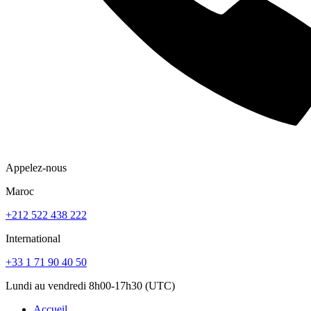
Appelez-nous
Maroc
+212 522 438 222
International
+33 1 71 90 40 50
Lundi au vendredi 8h00-17h30 (UTC)
Accueil