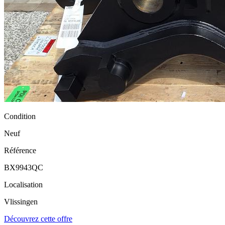
Condition
Neuf
Référence
BX9943QC
Localisation
Vlissingen
Découvrez cette offre