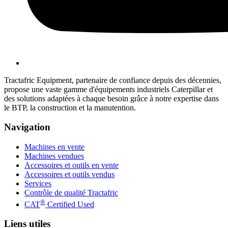
Tractafric Equipment, partenaire de confiance depuis des décennies,
propose une vaste gamme d'équipements industriels Caterpillar et
des solutions adaptées à chaque besoin grâce à notre expertise dans
le BTP, la construction et la manutention.
Navigation
Machines en vente
Machines vendues
Accessoires et outils en vente
Accessoires et outils vendus
Services
Contrôle de qualité Tractafric
®
CAT
Certified Used
Liens utiles