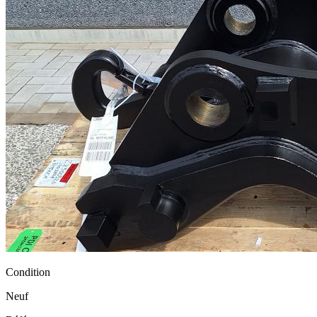
Condition
Neuf