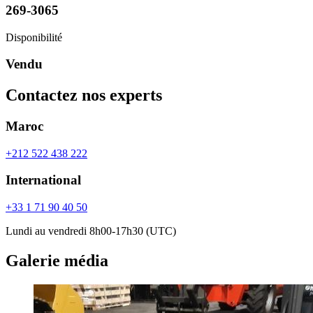
269-3065
Disponibilité
Vendu
Contactez nos experts
Maroc
+212 522 438 222
International
+33 1 71 90 40 50
Lundi au vendredi 8h00-17h30 (UTC)
Galerie média