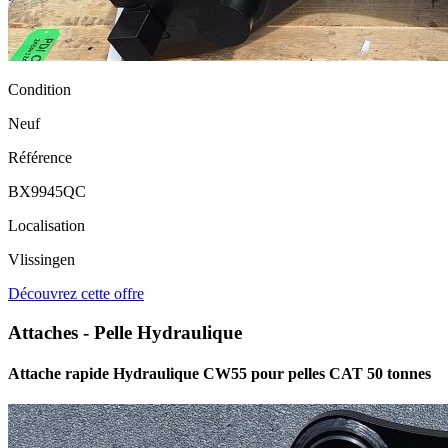
Condition
Neuf
Référence
BX9945QC
Localisation
Vlissingen
Découvrez cette offre
Attaches - Pelle Hydraulique
Attache rapide Hydraulique CW55 pour pelles CAT 50 tonnes