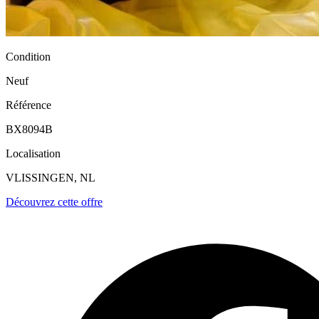
Condition
Neuf
Référence
BX8094B
Localisation
VLISSINGEN, NL
Découvrez cette offre