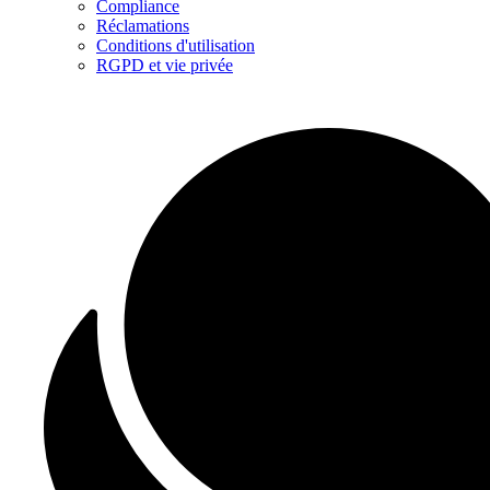
Compliance
Réclamations
Conditions d'utilisation
RGPD et vie privée