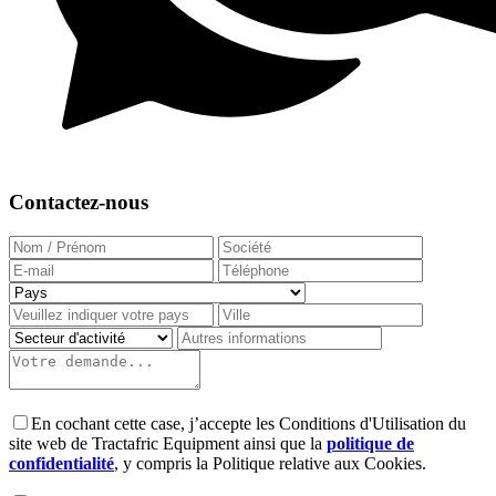
Contactez-nous
En cochant cette case, j’accepte les Conditions d'Utilisation du
site web de Tractafric Equipment ainsi que la
politique de
confidentialité
, y compris la Politique relative aux Cookies.