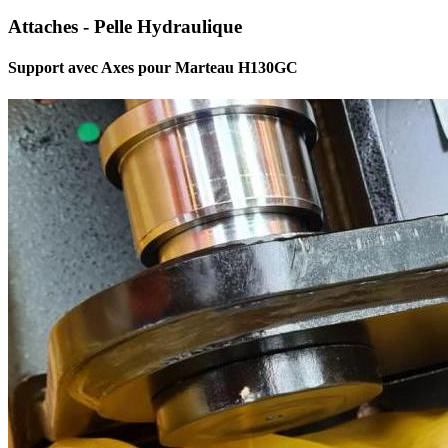
Attaches - Pelle Hydraulique
Support avec Axes pour Marteau H130GC