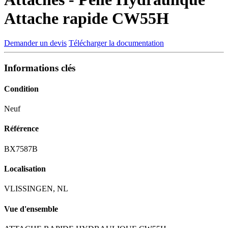
Attache rapide CW55H
Demander un devis
Télécharger la documentation
Informations clés
Condition
Neuf
Référence
BX7587B
Localisation
VLISSINGEN, NL
Vue d'ensemble