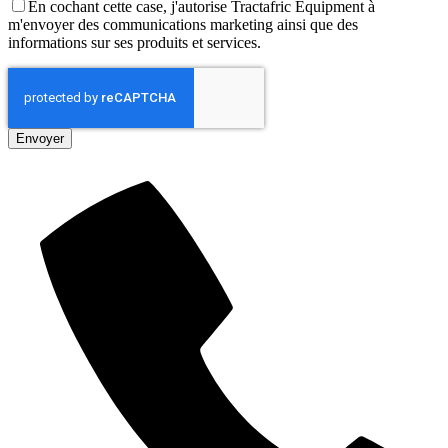
En cochant cette case, j'autorise Tractafric Equipment à
m'envoyer des communications marketing ainsi que des
informations sur ses produits et services.