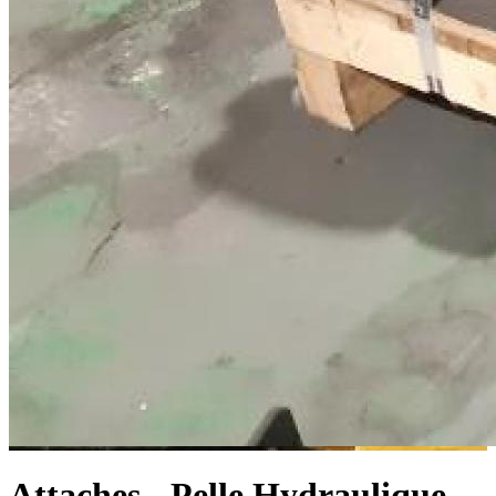
Attaches - Pelle Hydraulique