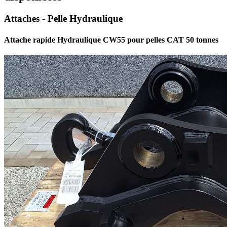
Attaches - Pelle Hydraulique
Attache rapide Hydraulique CW55 pour pelles CAT 50 tonnes