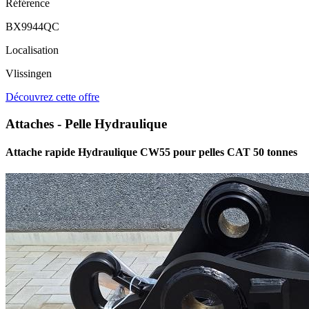
Référence
BX9944QC
Localisation
Vlissingen
Découvrez cette offre
Attaches - Pelle Hydraulique
Attache rapide Hydraulique CW55 pour pelles CAT 50 tonnes