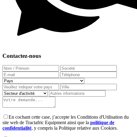
Contactez-nous
En cochant cette case, j’accepte les Conditions d'Utilisation du
site web de Tractafric Equipment ainsi que la
politique de
confidentialité
, y compris la Politique relative aux Cookies.