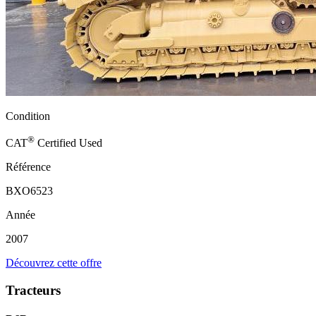
Condition
®
CAT
Certified Used
Référence
BXO6523
Année
2007
Découvrez cette offre
Tracteurs