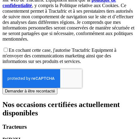
confidentialité
, y compris la Politique relative aux Cookies. Ce
consentement permet à Tractafric et à ses prestataires tiers autorisés
de suivre mon comportement de navigation sur le site et d’effectuer
des analyses dans différentes régions. Je comprends que mes
informations personnelles seront conservées de manière sécurisée et
ne seront partagées que si nécessaire, conformément aux politiques
mentionnées.
En cochant cette case, j'autorise Tractafric Equipment à
m'envoyer des communications marketing ainsi que des
informations sur ses produits et services.
Nos occasions certifiées actuellement
disponibles
Tracteurs