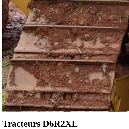
Tracteurs
D6R2XL