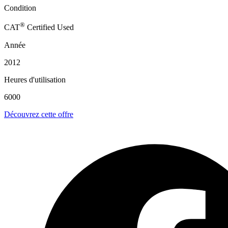
Condition
®
CAT
Certified Used
Année
2012
Heures d'utilisation
6000
Découvrez cette offre