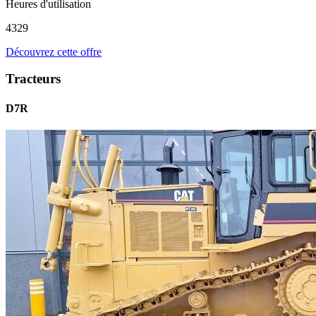
Heures d'utilisation
4329
Découvrez cette offre
Tracteurs
D7R