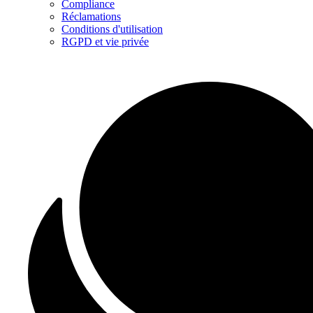
Compliance
Réclamations
Conditions d'utilisation
RGPD et vie privée