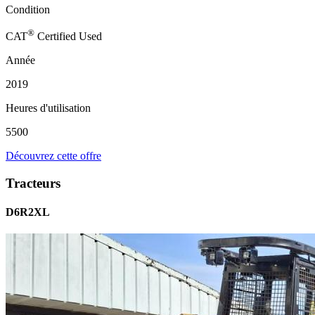
Condition
®
CAT
Certified Used
Année
2019
Heures d'utilisation
5500
Découvrez cette offre
Tracteurs
D6R2XL