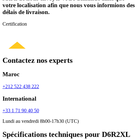
votre localisation afin que nous vous informions des
délais de livraison.
Certification
Contactez nos experts
Maroc
+212 522 438 222
International
+33 1 71 90 40 50
Lundi au vendredi 8h00-17h30 (UTC)
Spécifications techniques pour D6R2XL