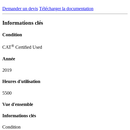
Demander un devis
Télécharger la documentation
Informations clés
Condition
®
CAT
Certified Used
Année
2019
Heures d'utilisation
5500
Vue d'ensemble
Informations clés
Condition