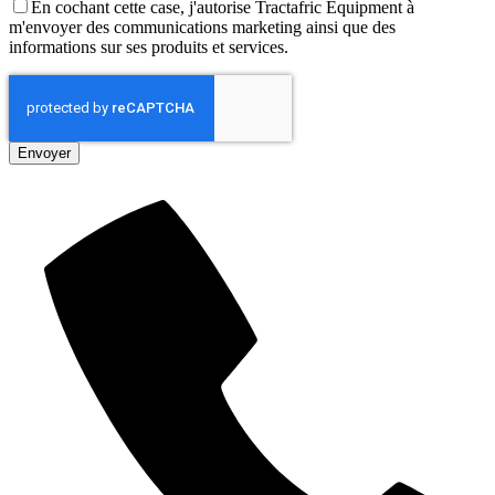
En cochant cette case, j'autorise Tractafric Equipment à
m'envoyer des communications marketing ainsi que des
informations sur ses produits et services.