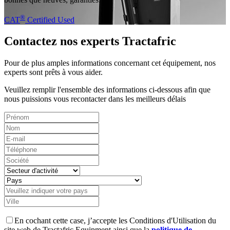
®
CAT
Certified Used
Contactez nos experts Tractafric
Pour de plus amples informations concernant cet équipement, nos
experts sont prêts à vous aider.
Veuillez remplir l'ensemble des informations ci-dessous afin que
nous puissions vous recontacter dans les meilleurs délais
En cochant cette case, j’accepte les Conditions d'Utilisation du
site web de Tractafric Equipment ainsi que la
politique de