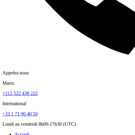
Appelez-nous
Maroc
+212 522 438 222
International
+33 1 71 90 40 50
Lundi au vendredi 8h00-17h30 (UTC)
Accueil