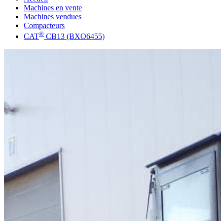
Machines en vente
Machines vendues
Compacteurs
®
CAT
CB13 (BXO6455)