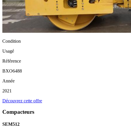
Condition
Usagé
Référence
BXO6488
Année
2021
Découvrez cette offre
Compacteurs
SEM512