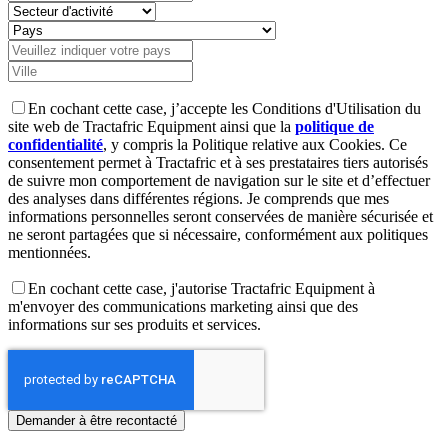
En cochant cette case, j’accepte les Conditions d'Utilisation du
site web de Tractafric Equipment ainsi que la
politique de
confidentialité
, y compris la Politique relative aux Cookies. Ce
consentement permet à Tractafric et à ses prestataires tiers autorisés
de suivre mon comportement de navigation sur le site et d’effectuer
des analyses dans différentes régions. Je comprends que mes
informations personnelles seront conservées de manière sécurisée et
ne seront partagées que si nécessaire, conformément aux politiques
mentionnées.
En cochant cette case, j'autorise Tractafric Equipment à
m'envoyer des communications marketing ainsi que des
informations sur ses produits et services.