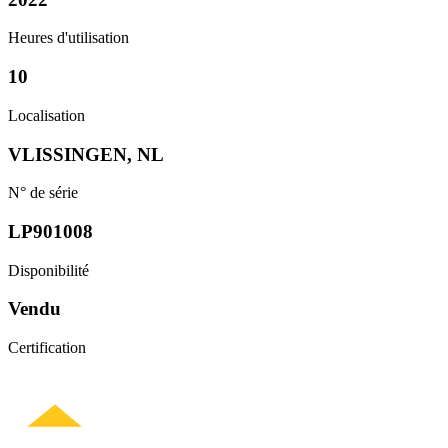
Heures d'utilisation
10
Localisation
VLISSINGEN, NL
N° de série
LP901008
Disponibilité
Vendu
Certification