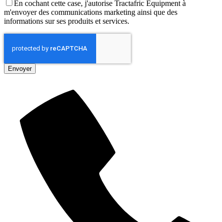
En cochant cette case, j'autorise Tractafric Equipment à
m'envoyer des communications marketing ainsi que des
informations sur ses produits et services.