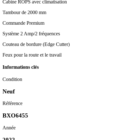
Cabine ROPS avec climatisation
Tambour de 2000 mm
Commande Premium
Système 2 Amp/2 fréquences
Couteau de bordure (Edge Cutter)
Feux pour la route et le travail
Informations clés
Condition
Neuf
Référence
BXO6455
Année
2022