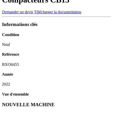
Demander un devis
Télécharger la documentation
Informations clés
Condition
Neuf
Référence
BXO6455
Année
2022
Vue d'ensemble
NOUVELLE MACHINE