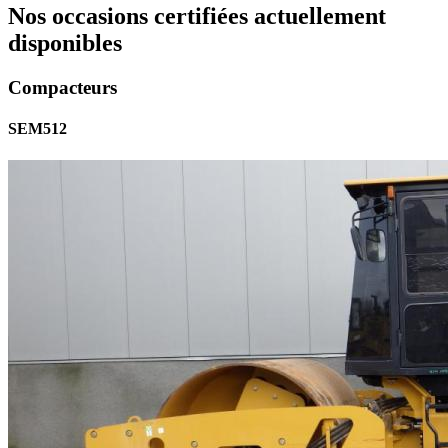
Nos occasions certifiées actuellement
disponibles
Compacteurs
SEM512