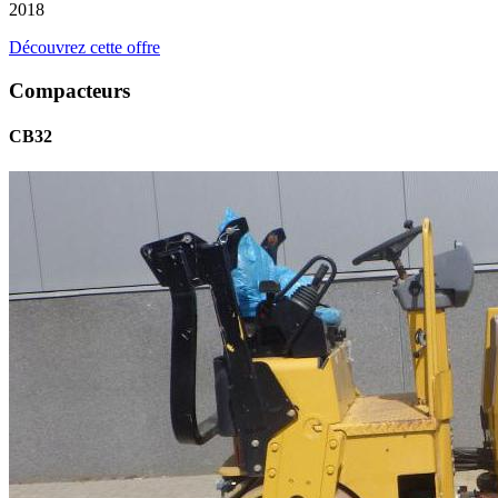
2018
Découvrez cette offre
Compacteurs
CB32