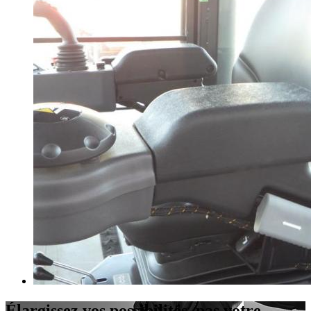
Élargissez vos possibilités, pas votre