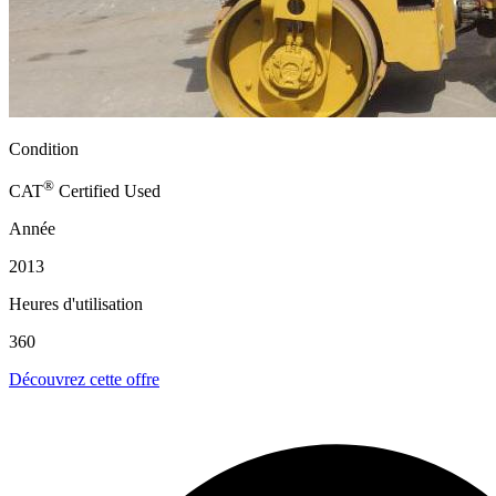
Condition
®
CAT
Certified Used
Année
2013
Heures d'utilisation
360
Découvrez cette offre