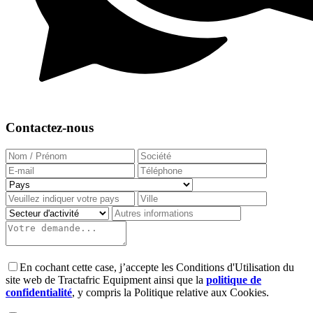
Contactez-nous
En cochant cette case, j’accepte les Conditions d'Utilisation du
site web de Tractafric Equipment ainsi que la
politique de
confidentialité
, y compris la Politique relative aux Cookies.