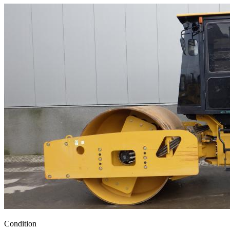
Condition