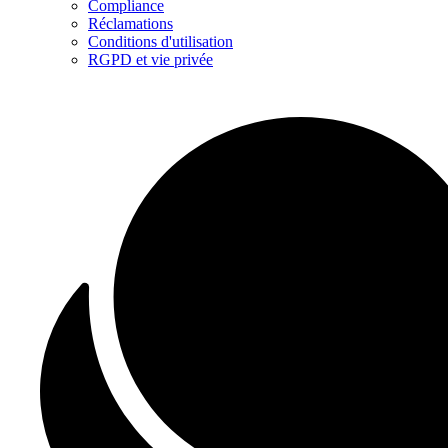
Compliance
Réclamations
Conditions d'utilisation
RGPD et vie privée