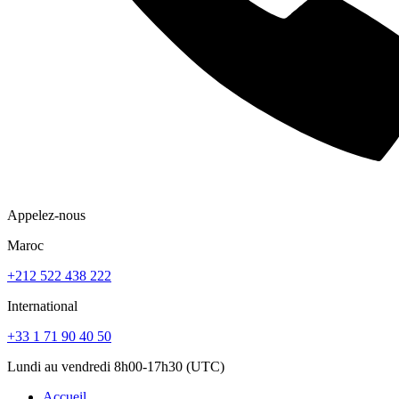
Appelez-nous
Maroc
+212 522 438 222
International
+33 1 71 90 40 50
Lundi au vendredi 8h00-17h30 (UTC)
Accueil