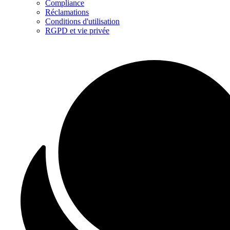
Compliance
Réclamations
Conditions d'utilisation
RGPD et vie privée