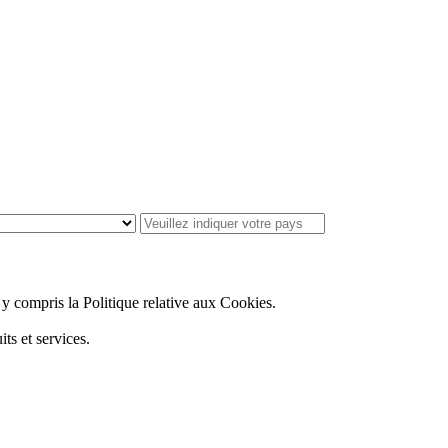
, y compris la Politique relative aux Cookies.
ts et services.