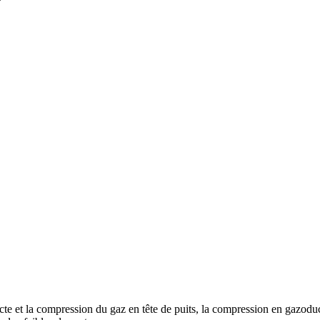
e et la compression du gaz en tête de puits, la compression en gazoduc, le