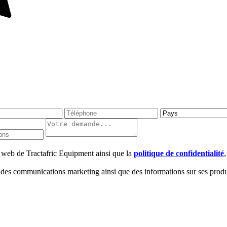
te web de Tractafric Equipment ainsi que la
politique de confidentialité
 des communications marketing ainsi que des informations sur ses produi