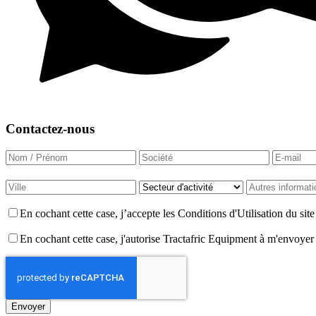
Contactez-nous
En cochant cette case, j’accepte les Conditions d'Utilisation du si
En cochant cette case, j'autorise Tractafric Equipment à m'envoyer