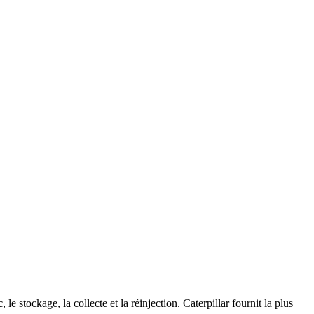
 stockage, la collecte et la réinjection. Caterpillar fournit la plus