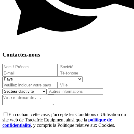
Contactez-nous
En cochant cette case, j’accepte les Conditions d'Utilisation du
site web de Tractafric Equipment ainsi que la
politique de
confidentialité
, y compris la Politique relative aux Cookies.