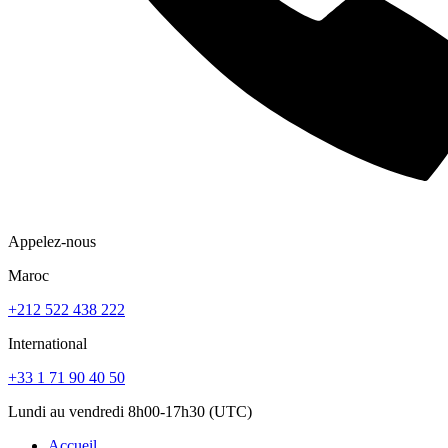
Appelez-nous
Maroc
+212 522 438 222
International
+33 1 71 90 40 50
Lundi au vendredi 8h00-17h30 (UTC)
Accueil