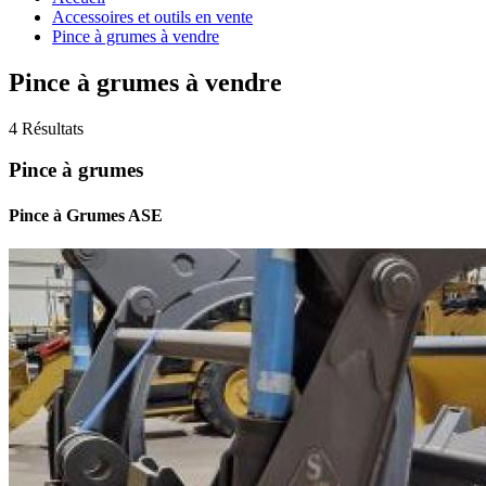
Accessoires et outils en vente
Pince à grumes à vendre
Pince à grumes à vendre
4 Résultats
Pince à grumes
Pince à Grumes ASE