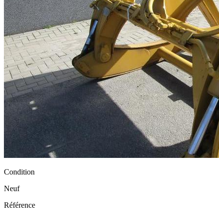
Condition
Neuf
Référence