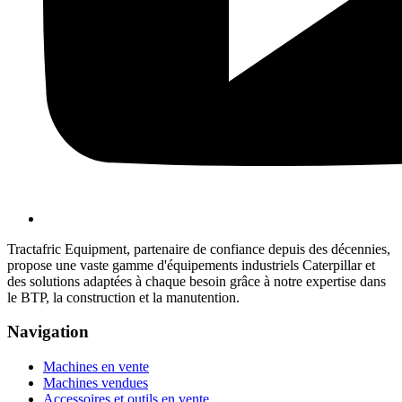
Tractafric Equipment, partenaire de confiance depuis des décennies,
propose une vaste gamme d'équipements industriels Caterpillar et
des solutions adaptées à chaque besoin grâce à notre expertise dans
le BTP, la construction et la manutention.
Navigation
Machines en vente
Machines vendues
Accessoires et outils en vente