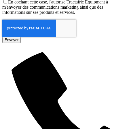
En cochant cette case, j'autorise Tractafric Equipment à
m'envoyer des communications marketing ainsi que des
informations sur ses produits et services.