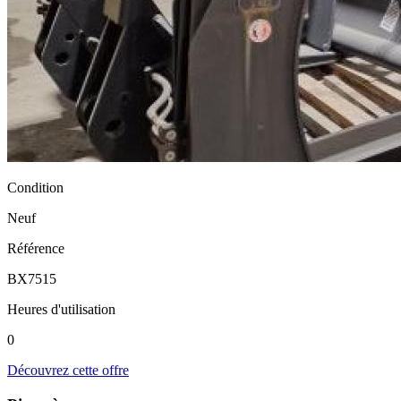
Condition
Neuf
Référence
BX7515
Heures d'utilisation
0
Découvrez cette offre