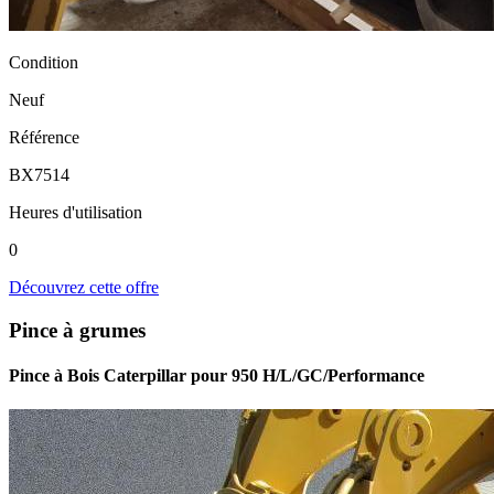
Condition
Neuf
Référence
BX7514
Heures d'utilisation
0
Découvrez cette offre
Pince à grumes
Pince à Bois Caterpillar pour 950 H/L/GC/Performance