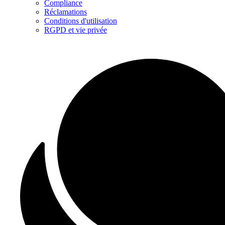
Compliance
Réclamations
Conditions d'utilisation
RGPD et vie privée