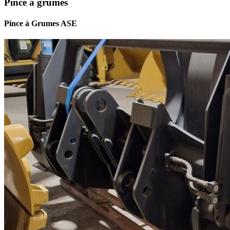
Pince à grumes
Pince à Grumes ASE