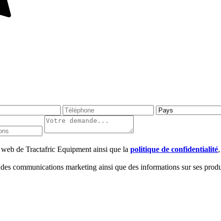
te web de Tractafric Equipment ainsi que la
politique de confidentialité
 des communications marketing ainsi que des informations sur ses produi