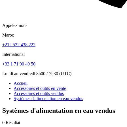
Appelez-nous
Maroc
+212 522 438 222
International
+33 1 71 90 40 50
Lundi au vendredi 8h00-17h30 (UTC)
Accueil
Accessoires et outils en vente
Accessoires et outils vendus
Systèmes d'alimentation en eau vendus
Systèmes d'alimentation en eau vendus
0 Résultat