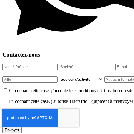
Contactez-nous
En cochant cette case, j’accepte les Conditions d'Utilisation du si
En cochant cette case, j'autorise Tractafric Equipment à m'envoyer