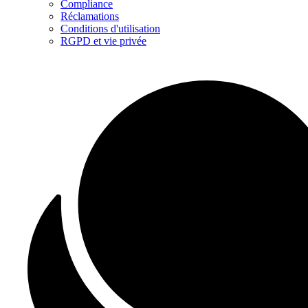
Compliance
Réclamations
Conditions d'utilisation
RGPD et vie privée