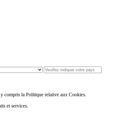
, y compris la Politique relative aux Cookies.
ts et services.