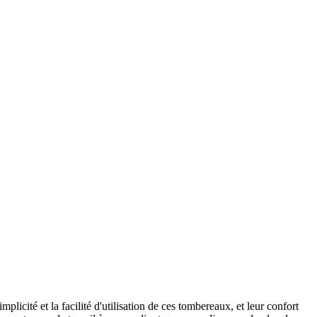
icité et la facilité d'utilisation de ces tombereaux, et leur confort