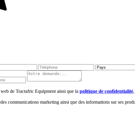
te web de Tractafric Equipment ainsi que la
politique de confidentialité
 des communications marketing ainsi que des informations sur ses produi