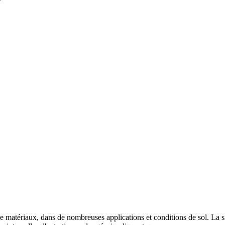
matériaux, dans de nombreuses applications et conditions de sol. La simpl