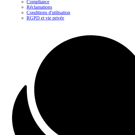
Compliance
Réclamations
Conditions d'utilisation
RGPD et vie privée