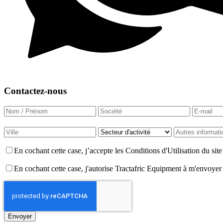
Contactez-nous
En cochant cette case, j’accepte les Conditions d'Utilisation du si
En cochant cette case, j'autorise Tractafric Equipment à m'envoyer