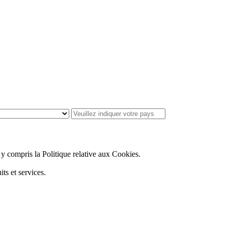
, y compris la Politique relative aux Cookies.
ts et services.