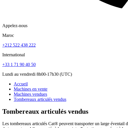
Appelez-nous
Maroc
+212 522 438 222
International
+33 1 71 90 40 50
Lundi au vendredi 8h00-17h30 (UTC)
Accueil
Machines en vente
Machines vendues
Tombereaux articulés vendus
Tombereaux articulés vendus
Les tombereaux articulés Cat® peuvent transporter un large éventail de 