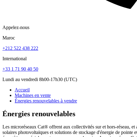
Appelez-nous
Maroc
+212 522 438 222
International
+33 1 71 90 40 50
Lundi au vendredi 8h00-17h30 (UTC)
Accueil
Machines en vente
Énergies renouvelables à vendre
Énergies renouvelables
Les microréseaux Cat® offrent aux collectivités sur et hors-réseau, e
solaires photovoltaïques et solutions de stockage d'énergie de pointe 