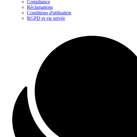
Compliance
Réclamations
Conditions d'utilisation
RGPD et vie privée