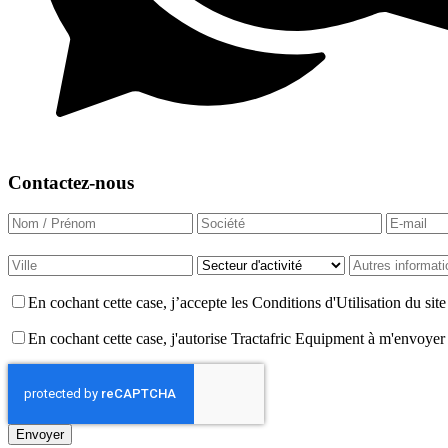
Contactez-nous
En cochant cette case, j’accepte les Conditions d'Utilisation du si
En cochant cette case, j'autorise Tractafric Equipment à m'envoyer