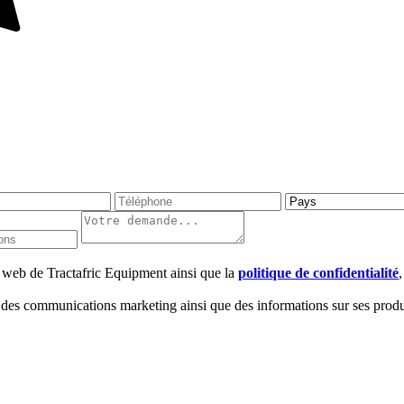
te web de Tractafric Equipment ainsi que la
politique de confidentialité
 des communications marketing ainsi que des informations sur ses produi