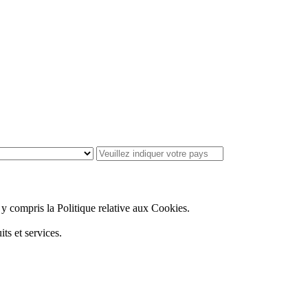
, y compris la Politique relative aux Cookies.
ts et services.