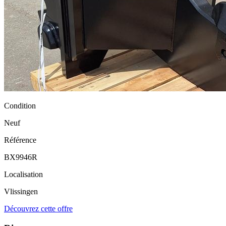
Condition
Neuf
Référence
BX9946R
Localisation
Vlissingen
Découvrez cette offre