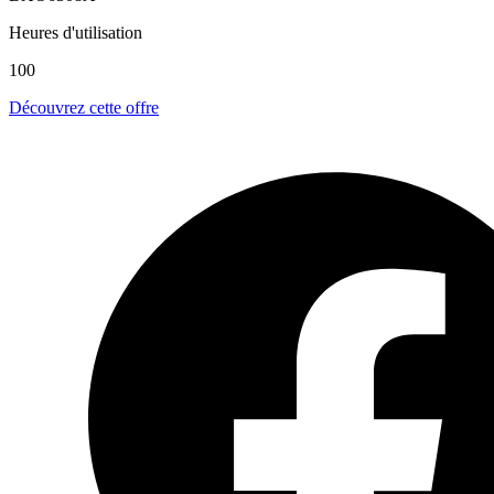
Heures d'utilisation
100
Découvrez cette offre