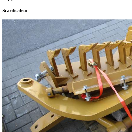
Scarificateur