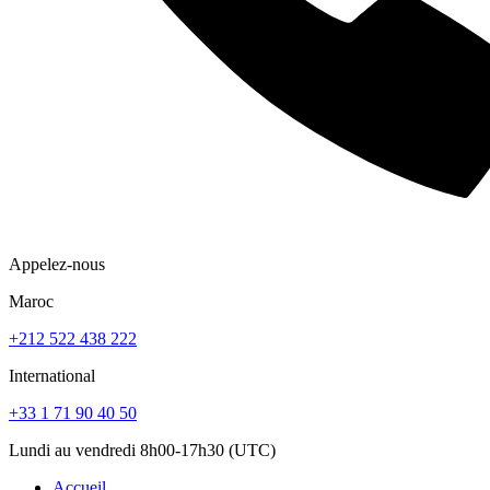
Appelez-nous
Maroc
+212 522 438 222
International
+33 1 71 90 40 50
Lundi au vendredi 8h00-17h30 (UTC)
Accueil