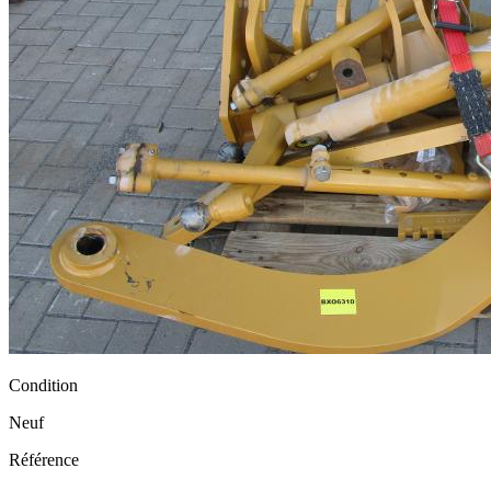
Condition
Neuf
Référence