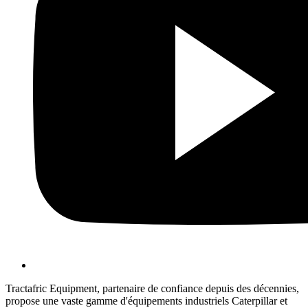
Tractafric Equipment, partenaire de confiance depuis des décennies,
propose une vaste gamme d'équipements industriels Caterpillar et