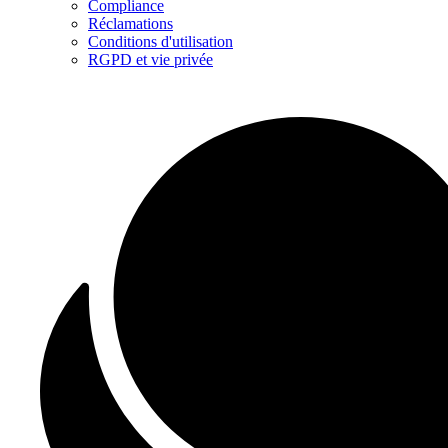
Compliance
Réclamations
Conditions d'utilisation
RGPD et vie privée