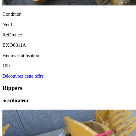
Condition
Neuf
Référence
BXO6311A
Heures d'utilisation
100
Découvrez cette offre
Rippers
Scarificateur