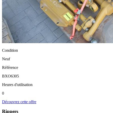
Condition
Neuf
Référence
BXO6305
Heures d'utilisation
0
Découvrez cette offre
Rippers