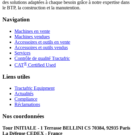
des solutions adaptées à chaque besoin grâce à notre expertise dans
le BTP, la construction et la manutention.
Navigation
Machines en vente
Machines vendues
Accessoires et outils en vente
Accessoires et outils vendus
Services
Contrôle de qualité Tractafric
®
CAT
Certified Used
Liens utiles
Tractafric Equipment
Actualités
Compliance
Réclamations
Nos coordonnées
Tour INITIALE - 1 Terrasse BELLINI CS 70384, 92935 Paris
La Défense CEDEX - France