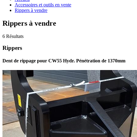
Accessoires et outils en vente
Rippers à vendre
Rippers à vendre
6 Résultats
Rippers
Dent de rippage pour CW55 Hydr. Pénétration de 1370mm