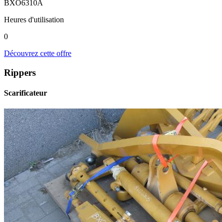
BXO6310A
Heures d'utilisation
0
Découvrez cette offre
Rippers
Scarificateur