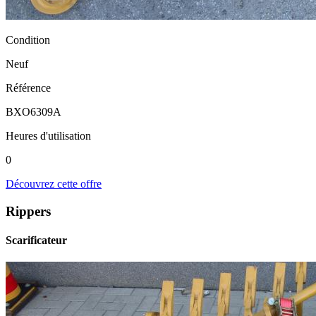
Condition
Neuf
Référence
BXO6309A
Heures d'utilisation
0
Découvrez cette offre
Rippers
Scarificateur