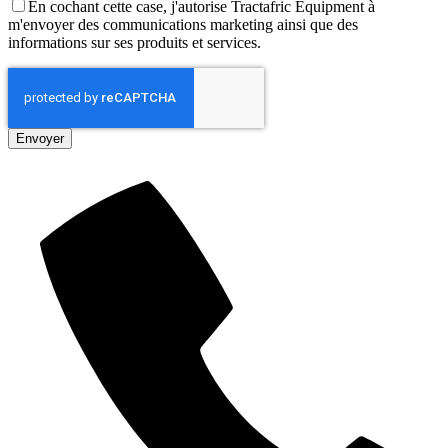
En cochant cette case, j'autorise Tractafric Equipment à
m'envoyer des communications marketing ainsi que des
informations sur ses produits et services.