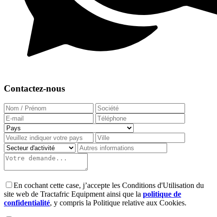
Contactez-nous
En cochant cette case, j’accepte les Conditions d'Utilisation du
site web de Tractafric Equipment ainsi que la
politique de
confidentialité
, y compris la Politique relative aux Cookies.