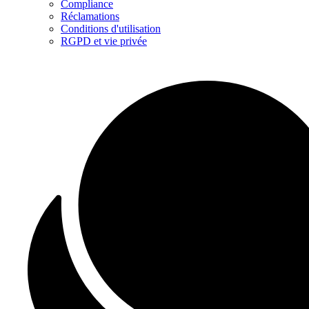
Compliance
Réclamations
Conditions d'utilisation
RGPD et vie privée