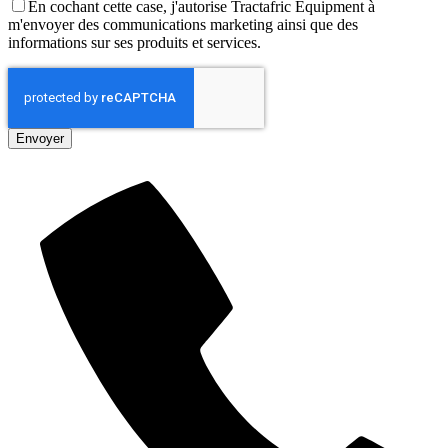
En cochant cette case, j'autorise Tractafric Equipment à
m'envoyer des communications marketing ainsi que des
informations sur ses produits et services.