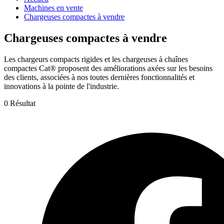
Machines en vente
Chargeuses compactes à vendre
Chargeuses compactes à vendre
Les chargeurs compacts rigides et les chargeuses à chaînes
compactes Cat® proposent des améliorations axées sur les besoins
des clients, associées à nos toutes dernières fonctionnalités et
innovations à la pointe de l'industrie.
0 Résultat