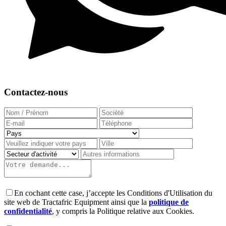
Contactez-nous
En cochant cette case, j’accepte les Conditions d'Utilisation du
site web de Tractafric Equipment ainsi que la
politique de
confidentialité
, y compris la Politique relative aux Cookies.