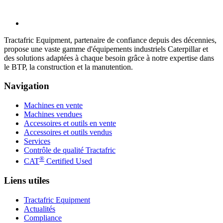
Tractafric Equipment, partenaire de confiance depuis des décennies,
propose une vaste gamme d'équipements industriels Caterpillar et
des solutions adaptées à chaque besoin grâce à notre expertise dans
le BTP, la construction et la manutention.
Navigation
Machines en vente
Machines vendues
Accessoires et outils en vente
Accessoires et outils vendus
Services
Contrôle de qualité Tractafric
®
CAT
Certified Used
Liens utiles
Tractafric Equipment
Actualités
Compliance