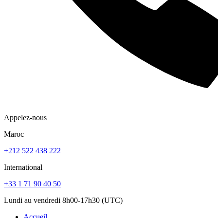
Appelez-nous
Maroc
+212 522 438 222
International
+33 1 71 90 40 50
Lundi au vendredi 8h00-17h30 (UTC)
Accueil