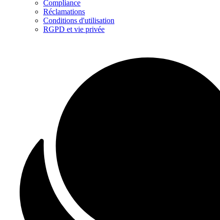
Compliance
Réclamations
Conditions d'utilisation
RGPD et vie privée