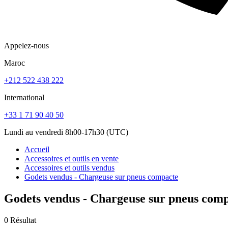
Appelez-nous
Maroc
+212 522 438 222
International
+33 1 71 90 40 50
Lundi au vendredi 8h00-17h30 (UTC)
Accueil
Accessoires et outils en vente
Accessoires et outils vendus
Godets vendus - Chargeuse sur pneus compacte
Godets vendus - Chargeuse sur pneus com
0 Résultat