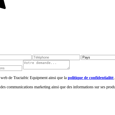
te web de Tractafric Equipment ainsi que la
politique de confidentialité
 des communications marketing ainsi que des informations sur ses produi