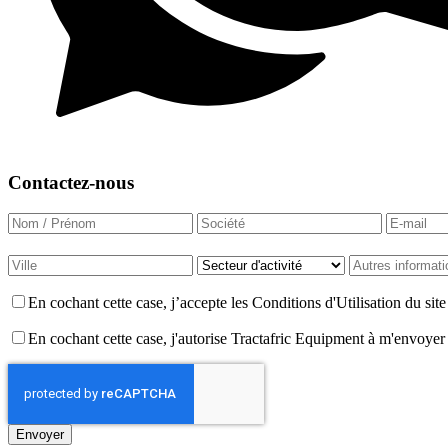
Contactez-nous
En cochant cette case, j’accepte les Conditions d'Utilisation du si
En cochant cette case, j'autorise Tractafric Equipment à m'envoyer