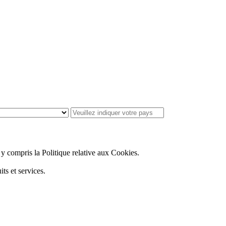
, y compris la Politique relative aux Cookies.
ts et services.