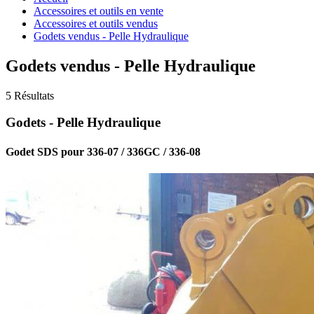
Accessoires et outils en vente
Accessoires et outils vendus
Godets vendus - Pelle Hydraulique
Godets vendus - Pelle Hydraulique
5 Résultats
Godets - Pelle Hydraulique
Godet SDS pour 336-07 / 336GC / 336-08