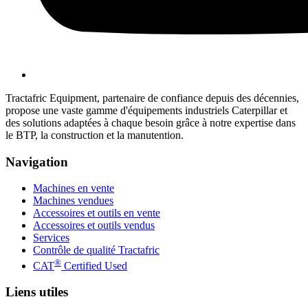
Tractafric Equipment, partenaire de confiance depuis des décennies,
propose une vaste gamme d'équipements industriels Caterpillar et
des solutions adaptées à chaque besoin grâce à notre expertise dans
le BTP, la construction et la manutention.
Navigation
Machines en vente
Machines vendues
Accessoires et outils en vente
Accessoires et outils vendus
Services
Contrôle de qualité Tractafric
®
CAT
Certified Used
Liens utiles