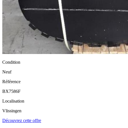
Condition
Neuf
Référence
BX7586F
Localisation
Vlissingen
Découvrez cette offre