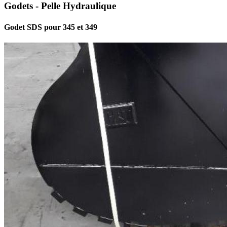
Godets - Pelle Hydraulique
Godet SDS pour 345 et 349