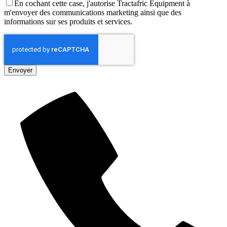
En cochant cette case, j'autorise Tractafric Equipment à
m'envoyer des communications marketing ainsi que des
informations sur ses produits et services.