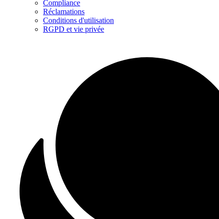
Compliance
Réclamations
Conditions d'utilisation
RGPD et vie privée