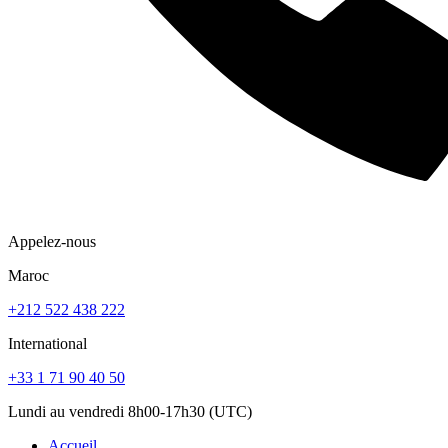
Appelez-nous
Maroc
+212 522 438 222
International
+33 1 71 90 40 50
Lundi au vendredi 8h00-17h30 (UTC)
Accueil