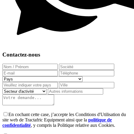
Contactez-nous
En cochant cette case, j’accepte les Conditions d'Utilisation du
site web de Tractafric Equipment ainsi que la
politique de
confidentialité
, y compris la Politique relative aux Cookies.