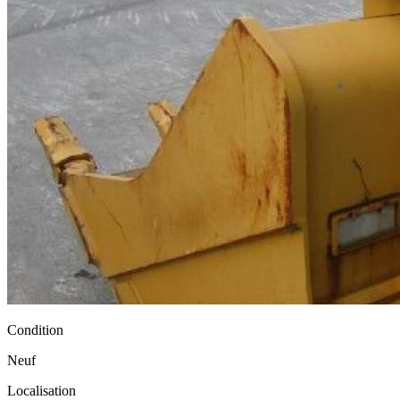
Condition
Neuf
Localisation