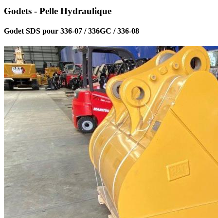
Godets - Pelle Hydraulique
Godet SDS pour 336-07 / 336GC / 336-08