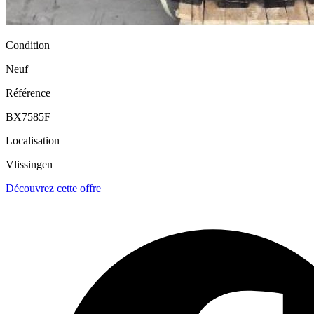
Condition
Neuf
Référence
BX7585F
Localisation
Vlissingen
Découvrez cette offre