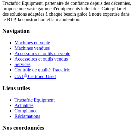
Tractafric Equipment, partenaire de confiance depuis des décennies,
propose une vaste gamme d'équipements industriels Caterpillar et
des solutions adaptées à chaque besoin grâce à notre expertise dans
le BTP, la construction et la manutention.
Navigation
Machines en vente
Machines vendues
Accessoires et outils en vente
Accessoires et outils vendus
Services
Contrôle de qualité Tractafric
®
CAT
Certified Used
Liens utiles
Tractafric Equipment
Actualités
Compliance
Réclamations
Nos coordonnées