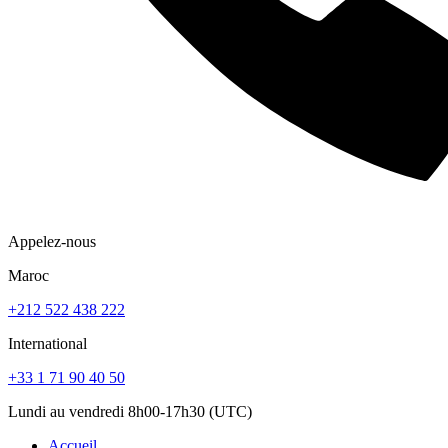
Appelez-nous
Maroc
+212 522 438 222
International
+33 1 71 90 40 50
Lundi au vendredi 8h00-17h30 (UTC)
Accueil