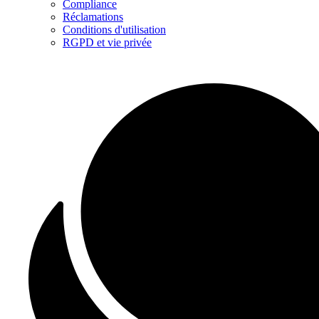
Compliance
Réclamations
Conditions d'utilisation
RGPD et vie privée