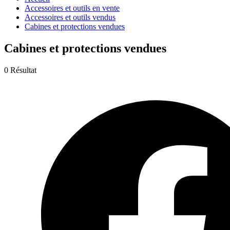
Accessoires et outils en vente
Accessoires et outils vendus
Cabines et protections vendues
Cabines et protections vendues
0 Résultat