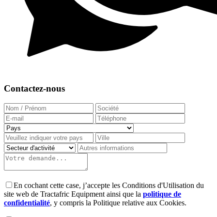
Contactez-nous
En cochant cette case, j’accepte les Conditions d'Utilisation du
site web de Tractafric Equipment ainsi que la
politique de
confidentialité
, y compris la Politique relative aux Cookies.