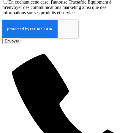
En cochant cette case, j'autorise Tractafric Equipment à
m'envoyer des communications marketing ainsi que des
informations sur ses produits et services.