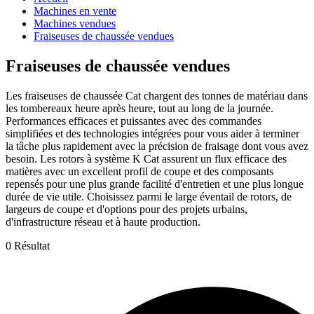
Machines en vente
Machines vendues
Fraiseuses de chaussée vendues
Fraiseuses de chaussée vendues
Les fraiseuses de chaussée Cat chargent des tonnes de matériau dans
les tombereaux heure après heure, tout au long de la journée.
Performances efficaces et puissantes avec des commandes
simplifiées et des technologies intégrées pour vous aider à terminer
la tâche plus rapidement avec la précision de fraisage dont vous avez
besoin. Les rotors à système K Cat assurent un flux efficace des
matières avec un excellent profil de coupe et des composants
repensés pour une plus grande facilité d'entretien et une plus longue
durée de vie utile. Choisissez parmi le large éventail de rotors, de
largeurs de coupe et d'options pour des projets urbains,
d'infrastructure réseau et à haute production.
0 Résultat