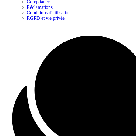
Compliance
Réclamations
Conditions d'utilisation
RGPD et vie privée