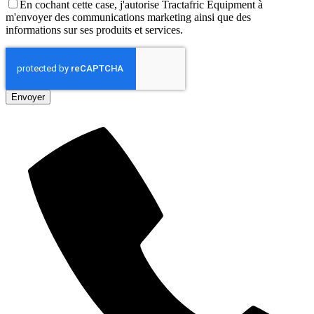
En cochant cette case, j'autorise Tractafric Equipment à
m'envoyer des communications marketing ainsi que des
informations sur ses produits et services.