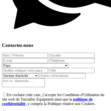
Contactez-nous
En cochant cette case, j’accepte les Conditions d'Utilisation du
site web de Tractafric Equipment ainsi que la
politique de
confidentialité
, y compris la Politique relative aux Cookies.