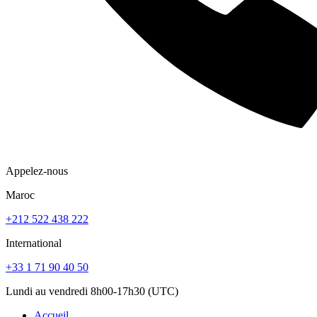
Appelez-nous
Maroc
+212 522 438 222
International
+33 1 71 90 40 50
Lundi au vendredi 8h00-17h30 (UTC)
Accueil