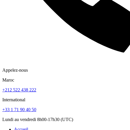
Appelez-nous
Maroc
+212 522 438 222
International
+33 1 71 90 40 50
Lundi au vendredi 8h00-17h30 (UTC)
Accueil