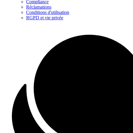
Compliance
Réclamations
Conditions d'utilisation
RGPD et vie privée