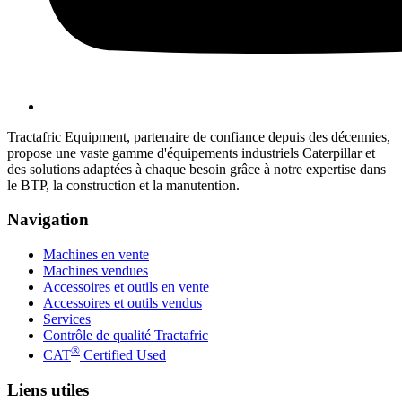
Tractafric Equipment, partenaire de confiance depuis des décennies,
propose une vaste gamme d'équipements industriels Caterpillar et
des solutions adaptées à chaque besoin grâce à notre expertise dans
le BTP, la construction et la manutention.
Navigation
Machines en vente
Machines vendues
Accessoires et outils en vente
Accessoires et outils vendus
Services
Contrôle de qualité Tractafric
®
CAT
Certified Used
Liens utiles