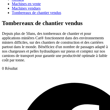
Machines en vente
Machines vendues
Tombereaux de chantier vendus
Tombereaux de chantier vendus
Depuis plus de 50ans, des tombereaux de chantier et pour
applications minières Cat® fonctionnent dans des environnements
miniers difficiles, sur des chantiers de construction et des carrières
partout dans le monde. Bénéficiez d'un nombre de passages adapté à
nos chargeuses et pelles hydrauliques sur pneus et comptez sur nos
camions de transport pour garantir une productivité optimale à faible
coût par tonne.
0 Résultat