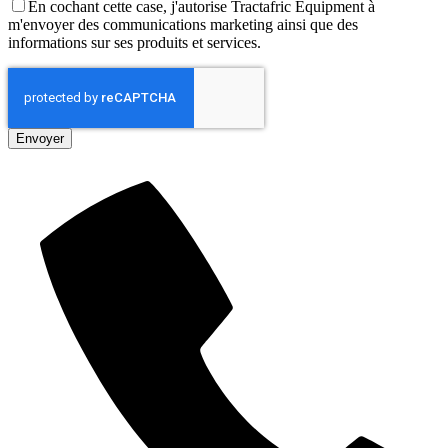
En cochant cette case, j'autorise Tractafric Equipment à
m'envoyer des communications marketing ainsi que des
informations sur ses produits et services.