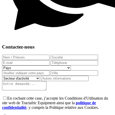
Contactez-nous
En cochant cette case, j’accepte les Conditions d'Utilisation du
site web de Tractafric Equipment ainsi que la
politique de
confidentialité
, y compris la Politique relative aux Cookies.