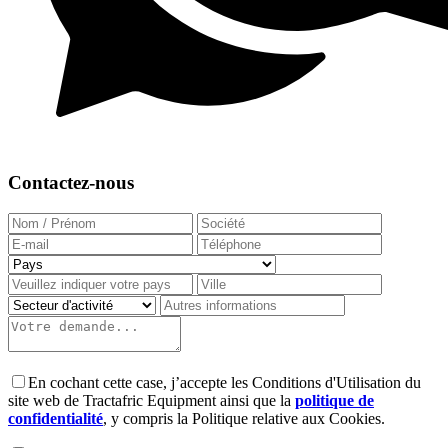
Contactez-nous
En cochant cette case, j’accepte les Conditions d'Utilisation du
site web de Tractafric Equipment ainsi que la
politique de
confidentialité
, y compris la Politique relative aux Cookies.