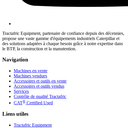
Tractafric Equipment, partenaire de confiance depuis des décennies,
propose une vaste gamme d'équipements industriels Caterpillar et
des solutions adaptées à chaque besoin grâce à notre expertise dans
le BTP, la construction et la manutention.
Navigation
Machines en vente
Machines vendues
Accessoires et outils en vente
Accessoires et outils vendus
Services
Contrôle de qualité Tractafric
®
CAT
Certified Used
Liens utiles
Tractafric Equipment