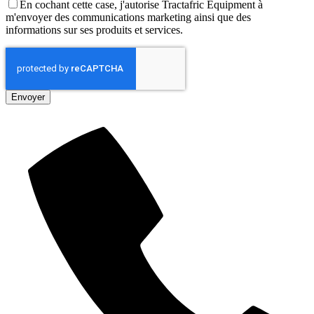
En cochant cette case, j'autorise Tractafric Equipment à
m'envoyer des communications marketing ainsi que des
informations sur ses produits et services.