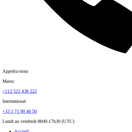
Appelez-nous
Maroc
+212 522 438 222
International
+33 1 71 90 40 50
Lundi au vendredi 8h00-17h30 (UTC)
Accueil