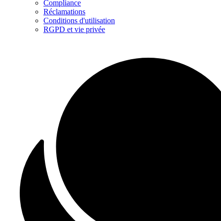
Compliance
Réclamations
Conditions d'utilisation
RGPD et vie privée