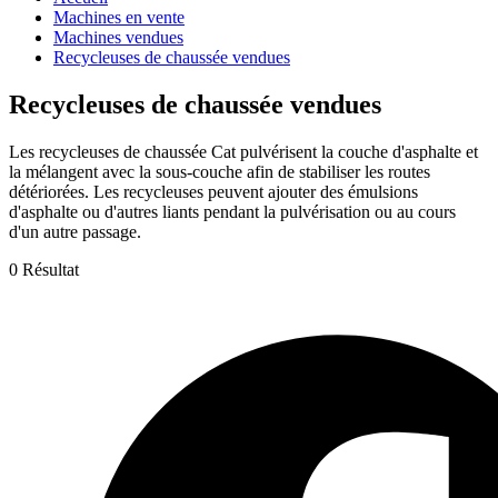
Machines en vente
Machines vendues
Recycleuses de chaussée vendues
Recycleuses de chaussée vendues
Les recycleuses de chaussée Cat pulvérisent la couche d'asphalte et
la mélangent avec la sous-couche afin de stabiliser les routes
détériorées. Les recycleuses peuvent ajouter des émulsions
d'asphalte ou d'autres liants pendant la pulvérisation ou au cours
d'un autre passage.
0 Résultat