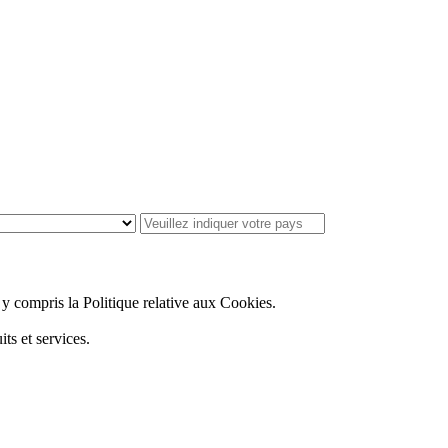
, y compris la Politique relative aux Cookies.
ts et services.