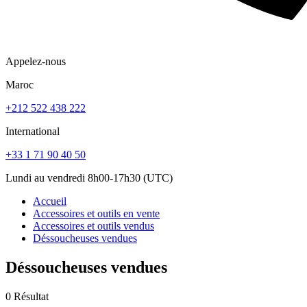
Appelez-nous
Maroc
+212 522 438 222
International
+33 1 71 90 40 50
Lundi au vendredi 8h00-17h30 (UTC)
Accueil
Accessoires et outils en vente
Accessoires et outils vendus
Déssoucheuses vendues
Déssoucheuses vendues
0 Résultat