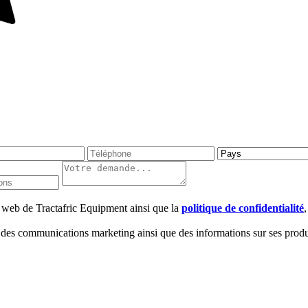
te web de Tractafric Equipment ainsi que la
politique de confidentialité
 des communications marketing ainsi que des informations sur ses produi