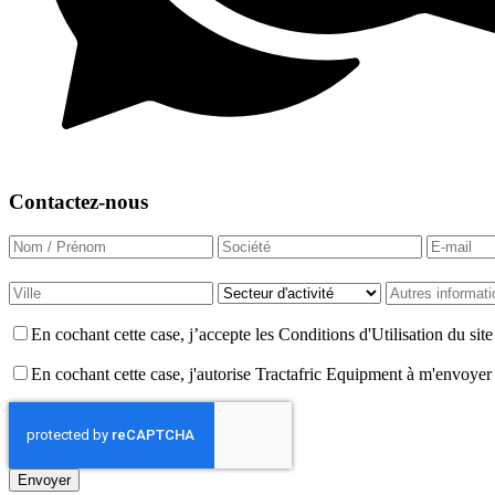
Contactez-nous
En cochant cette case, j’accepte les Conditions d'Utilisation du si
En cochant cette case, j'autorise Tractafric Equipment à m'envoyer