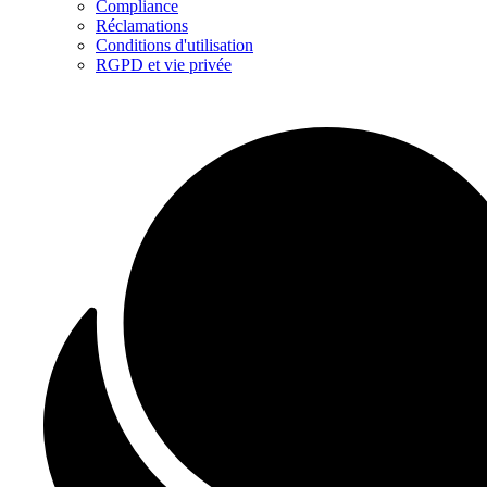
Compliance
Réclamations
Conditions d'utilisation
RGPD et vie privée