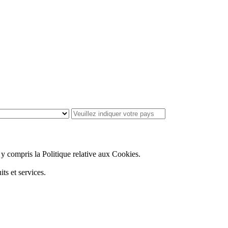
, y compris la Politique relative aux Cookies.
ts et services.