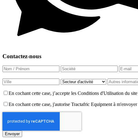
Contactez-nous
En cochant cette case, j’accepte les Conditions d'Utilisation du si
En cochant cette case, j'autorise Tractafric Equipment à m'envoyer