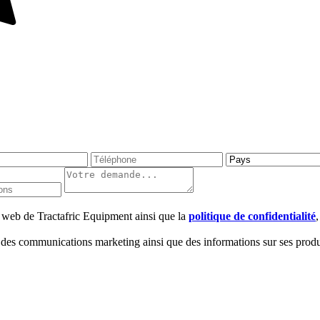
te web de Tractafric Equipment ainsi que la
politique de confidentialité
 des communications marketing ainsi que des informations sur ses produi