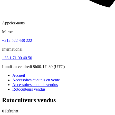
Appelez-nous
Maroc
+212 522 438 222
International
+33 1 71 90 40 50
Lundi au vendredi 8h00-17h30 (UTC)
Accueil
Accessoires et outils en vente
Accessoires et outils vendus
Rotoculteurs vendus
Rotoculteurs vendus
0 Résultat