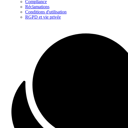
Compliance
Réclamations
Conditions d'utilisation
RGPD et vie privée